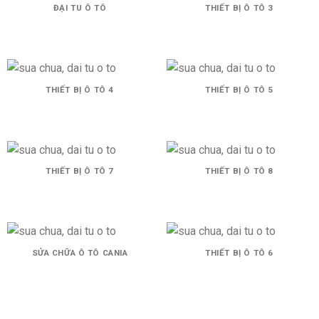
ĐẠI TU Ô TÔ
THIẾT BỊ Ô TÔ 3
THIẾT BỊ Ô TÔ 4
THIẾT BỊ Ô TÔ 5
THIẾT BỊ Ô TÔ 7
THIẾT BỊ Ô TÔ 8
SỬA CHỮA Ô TÔ CANIA
THIẾT BỊ Ô TÔ 6