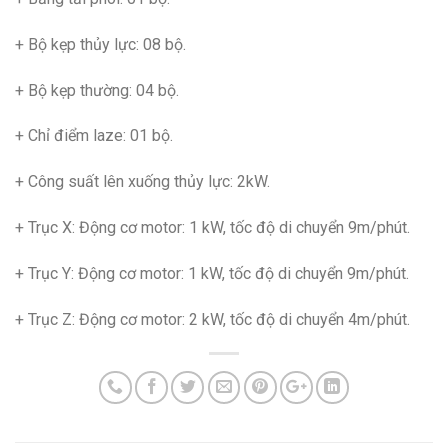
+ Bộ kẹp thủy lực: 08 bộ.
+ Bộ kẹp thường: 04 bộ.
+ Chỉ điểm laze: 01 bộ.
+ Công suất lên xuống thủy lực: 2kW.
+ Trục X: Động cơ motor: 1 kW, tốc độ di chuyển 9m/phút.
+ Trục Y: Động cơ motor: 1 kW, tốc độ di chuyển 9m/phút.
+ Trục Z: Động cơ motor: 2 kW, tốc độ di chuyển 4m/phút.