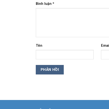
Bình luận
*
Tên
Emai