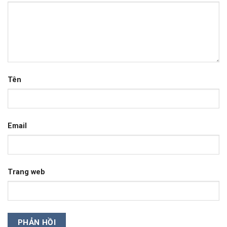
Tên
Email
Trang web