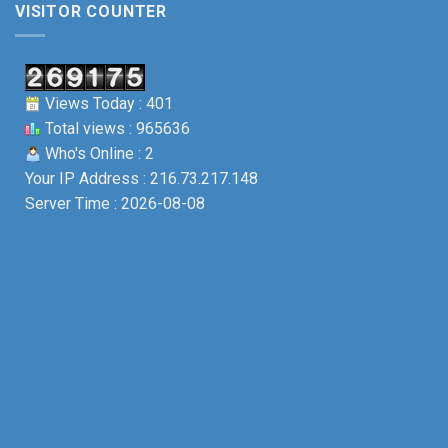
VISITOR COUNTER
Views Today : 401
Total views : 965636
Who's Online : 2
Your IP Address : 216.73.217.148
Server Time : 2026-08-08