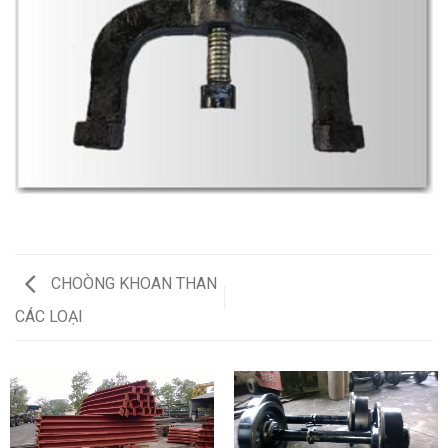
CHOÒNG KHOAN THAN
CÁC LOẠI