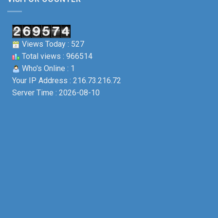
Views Today : 527
Total views : 966514
Who's Online : 1
Your IP Address : 216.73.216.72
Server Time : 2026-08-10