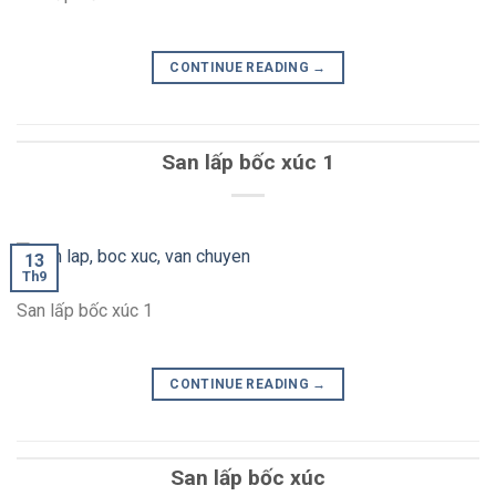
CONTINUE READING
→
San lấp bốc xúc 1
13
Th9
San lấp bốc xúc 1
CONTINUE READING
→
San lấp bốc xúc