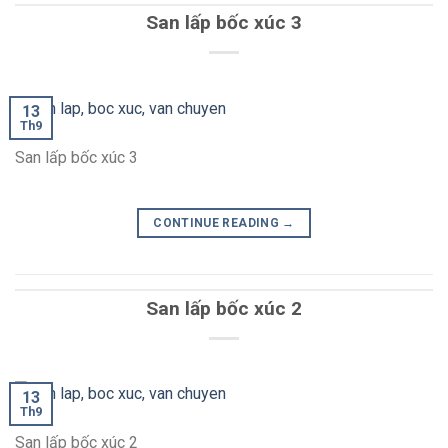
San lấp bốc xúc 3
13
Th9
San lấp bốc xúc 3
CONTINUE READING
→
San lấp bốc xúc 2
13
Th9
San lấp bốc xúc 2